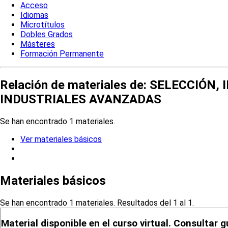
Acceso
Idiomas
Microtítulos
Dobles Grados
Másteres
Formación Permanente
Relación de materiales de: SELECCIÓ
INDUSTRIALES AVANZADAS
Se han encontrado 1 materiales.
Ver materiales básicos
Materiales básicos
Se han encontrado 1 materiales. Resultados del 1 al 1.
Material disponible en el curso virtual. Consultar g