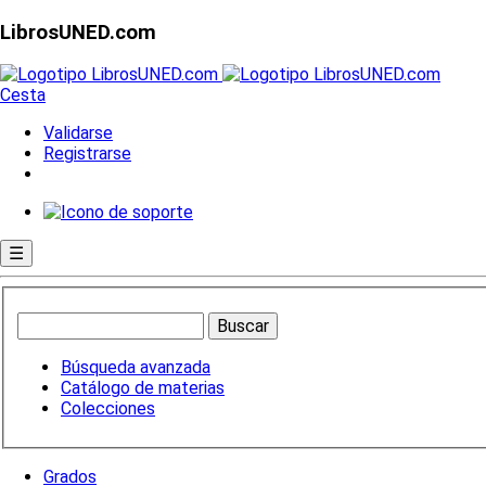
LibrosUNED.com
Cesta
Validarse
Registrarse
☰
Búsqueda avanzada
Catálogo de materias
Colecciones
Grados