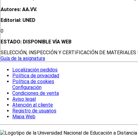
Autores: AA.VV.
Editorial: UNED
0
ESTADO:
DISPONIBLE VÍA WEB
SELECCIÓN, INSPECCIÓN Y CERTIFICACIÓN DE MATERIALE
Guía de la asignatura
Localización pedidos
Política de privacidad
Política de cookies
Configuración
Condiciones de venta
Aviso legal
Atención al cliente
Registro de usuarios
Mapa Web