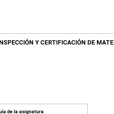
N, INSPECCIÓN Y CERTIFICACIÓN DE MA
uía de la asignatura