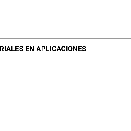
TERIALES EN APLICACIONES