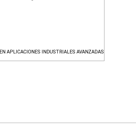
S EN APLICACIONES INDUSTRIALES AVANZADAS