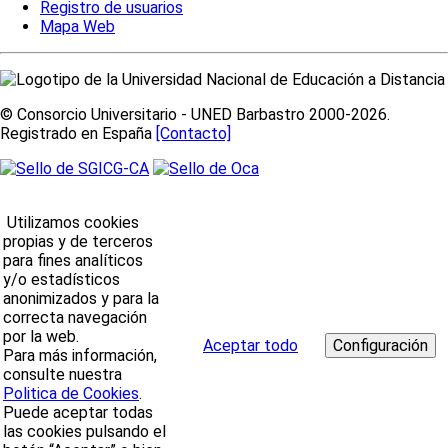
Registro de usuarios
Mapa Web
© Consorcio Universitario - UNED Barbastro 2000-2026.
Registrado en España
[Contacto]
Utilizamos cookies
propias y de terceros
para fines analíticos
y/o estadísticos
anonimizados y para la
correcta navegación
por la web.
Aceptar todo
Para más información,
consulte nuestra
Politica de Cookies
.
Puede aceptar todas
las cookies pulsando el