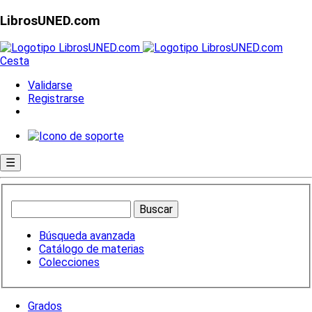
LibrosUNED.com
Cesta
Validarse
Registrarse
☰
Búsqueda avanzada
Catálogo de materias
Colecciones
Grados