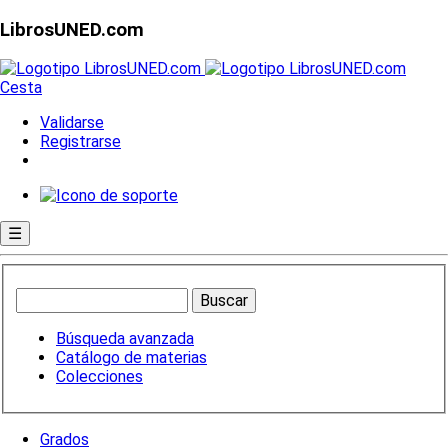
LibrosUNED.com
Cesta
Validarse
Registrarse
☰
Búsqueda avanzada
Catálogo de materias
Colecciones
Grados