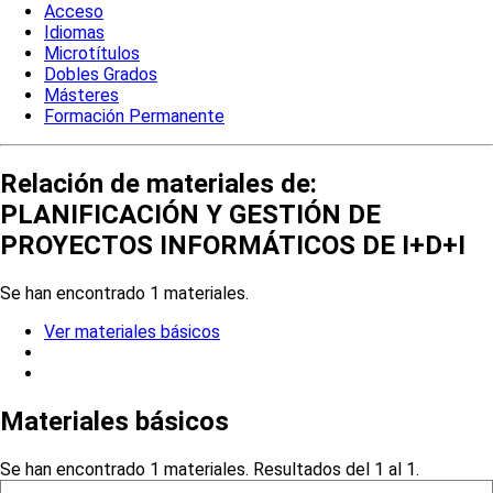
Acceso
Idiomas
Microtítulos
Dobles Grados
Másteres
Formación Permanente
Relación de materiales de:
PLANIFICACIÓN Y GESTIÓN DE
PROYECTOS INFORMÁTICOS DE I+D+I
Se han encontrado 1 materiales.
Ver materiales básicos
Materiales básicos
Se han encontrado 1 materiales. Resultados del 1 al 1.