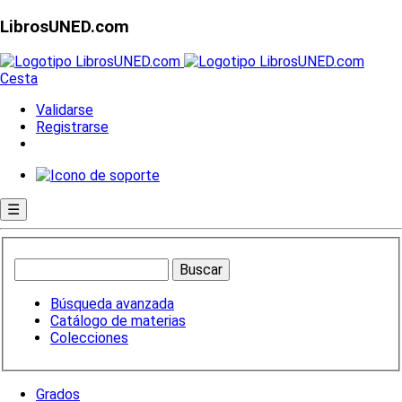
LibrosUNED.com
Cesta
Validarse
Registrarse
☰
Búsqueda avanzada
Catálogo de materias
Colecciones
Grados