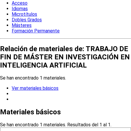
Acceso
Idiomas
Microtítulos
Dobles Grados
Másteres
Formación Permanente
Relación de materiales de: TRABAJO DE
FIN DE MÁSTER EN INVESTIGACIÓN EN
INTELIGENCIA ARTIFICIAL
Se han encontrado 1 materiales.
Ver materiales básicos
Materiales básicos
Se han encontrado 1 materiales. Resultados del 1 al 1.