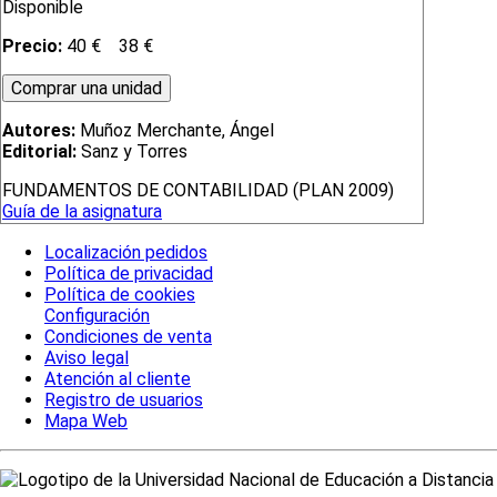
Disponible
Precio:
40 €
38 €
Autores:
Muñoz Merchante, Ángel
Editorial:
Sanz y Torres
FUNDAMENTOS DE CONTABILIDAD (PLAN 2009)
Guía de la asignatura
Localización pedidos
Política de privacidad
Política de cookies
Configuración
Condiciones de venta
Aviso legal
Atención al cliente
Registro de usuarios
Mapa Web