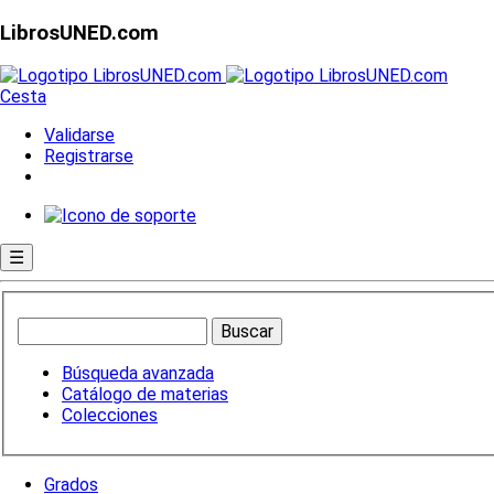
LibrosUNED.com
Cesta
Validarse
Registrarse
☰
Búsqueda avanzada
Catálogo de materias
Colecciones
Grados