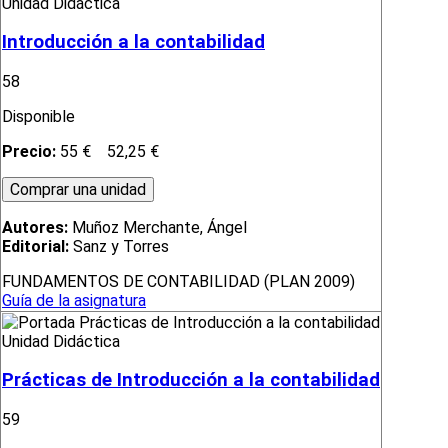
Unidad Didáctica
Introducción a la contabilidad
58
Disponible
Precio:
55 €
52,25 €
Autores:
Muñoz Merchante, Ángel
Editorial:
Sanz y Torres
FUNDAMENTOS DE CONTABILIDAD (PLAN 2009)
Guía de la asignatura
Unidad Didáctica
Prácticas de Introducción a la contabilidad
59