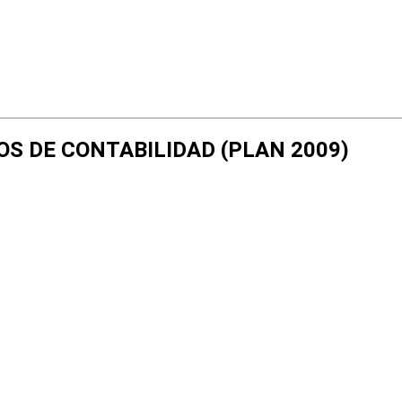
TOS DE CONTABILIDAD (PLAN 2009)