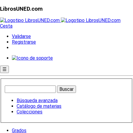
LibrosUNED.com
Cesta
Validarse
Registrarse
☰
Búsqueda avanzada
Catálogo de materias
Colecciones
Grados