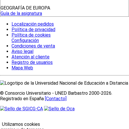
GEOGRAFÍA DE EUROPA
Guía de la asignatura
Localización pedidos
Política de privacidad
Política de cookies
Configuración
Condiciones de venta
Aviso legal
Atención al cliente
Registro de usuarios
Mapa Web
© Consorcio Universitario - UNED Barbastro 2000-2026.
Registrado en España
[Contacto]
Utilizamos cookies