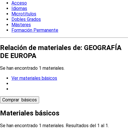
Acceso
Idiomas
Microtítulos
Dobles Grados
Másteres
Formación Permanente
Relación de materiales de: GEOGRAFÍA
DE EUROPA
Se han encontrado 1 materiales.
Ver materiales básicos
Materiales básicos
Se han encontrado 1 materiales. Resultados del 1 al 1.