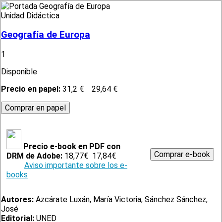
Unidad Didáctica
Geografía de Europa
1
Disponible
Precio en papel:
31,2 €
29,64 €
Precio e-book en PDF con
DRM de Adobe:
18,77€
17,84€
Aviso importante sobre los e-
books
Autores:
Azcárate Luxán, María Victoria; Sánchez Sánchez,
José
Editorial:
UNED