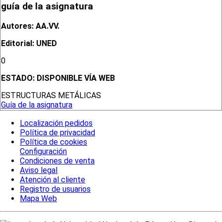
guía de la asignatura
Autores: AA.VV.
Editorial: UNED
0
ESTADO:
DISPONIBLE VÍA WEB
ESTRUCTURAS METÁLICAS
Guía de la asignatura
Localización pedidos
Política de privacidad
Política de cookies
Configuración
Condiciones de venta
Aviso legal
Atención al cliente
Registro de usuarios
Mapa Web