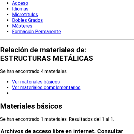
Acceso
Idiomas
Microtítulos
Dobles Grados
Másteres
Formación Permanente
Relación de materiales de:
ESTRUCTURAS METÁLICAS
Se han encontrado 4 materiales.
Ver materiales básicos
Ver materiales complementarios
Materiales básicos
Se han encontrado 1 materiales. Resultados del 1 al 1.
Archivos de acceso libre en internet. Consultar