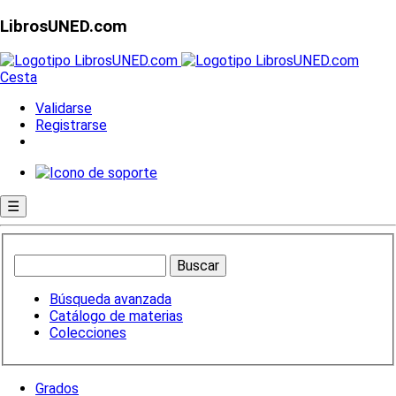
LibrosUNED.com
Cesta
Validarse
Registrarse
☰
Búsqueda avanzada
Catálogo de materias
Colecciones
Grados