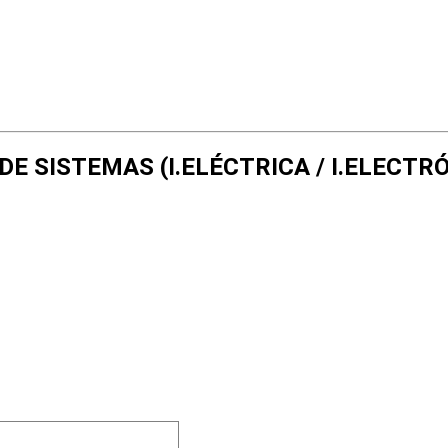
N DE SISTEMAS (I.ELÉCTRICA / I.ELECT