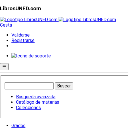
LibrosUNED.com
Cesta
Validarse
Registrarse
☰
Búsqueda avanzada
Catálogo de materias
Colecciones
Grados