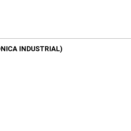
RÓNICA INDUSTRIAL)