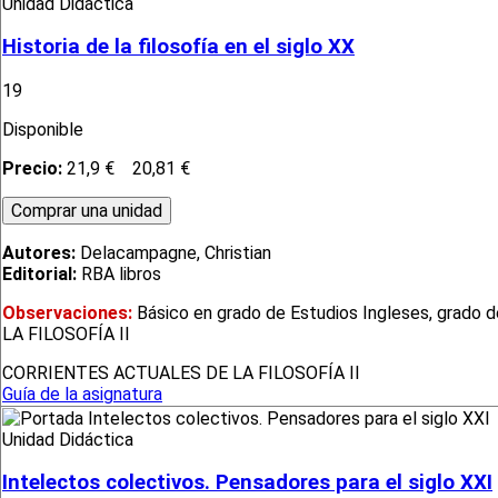
Unidad Didáctica
Historia de la filosofía en el siglo XX
19
Disponible
Precio:
21,9 €
20,81 €
Autores:
Delacampagne, Christian
Editorial:
RBA libros
Observaciones:
Básico en grado de Estudios Ingleses, grado 
LA FILOSOFÍA II
CORRIENTES ACTUALES DE LA FILOSOFÍA II
Guía de la asignatura
Unidad Didáctica
Intelectos colectivos. Pensadores para el siglo XXI