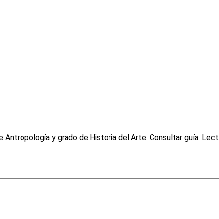
de Antropología y grado de Historia del Arte. Consultar guía