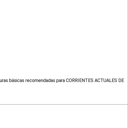
. Lecturas básicas recomendadas para CORRIENTES ACTUALES DE