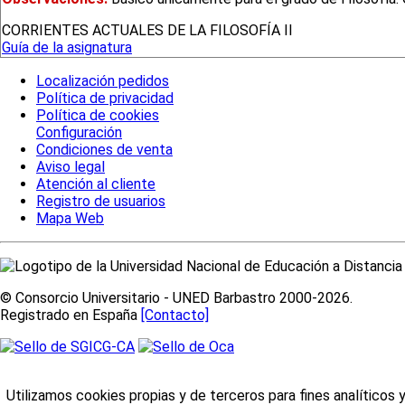
CORRIENTES ACTUALES DE LA FILOSOFÍA II
Guía de la asignatura
Localización pedidos
Política de privacidad
Política de cookies
Configuración
Condiciones de venta
Aviso legal
Atención al cliente
Registro de usuarios
Mapa Web
© Consorcio Universitario - UNED Barbastro 2000-2026.
Registrado en España
[Contacto]
Utilizamos cookies propias y de terceros para fines analíticos 