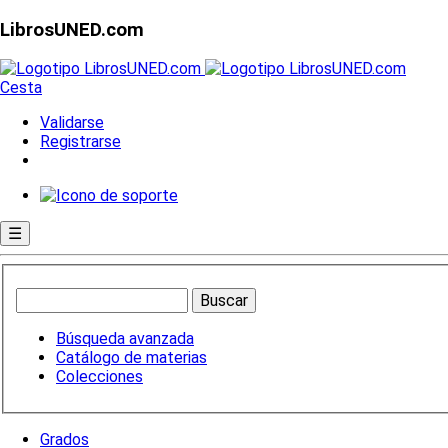
LibrosUNED.com
Cesta
Validarse
Registrarse
☰
Búsqueda avanzada
Catálogo de materias
Colecciones
Grados