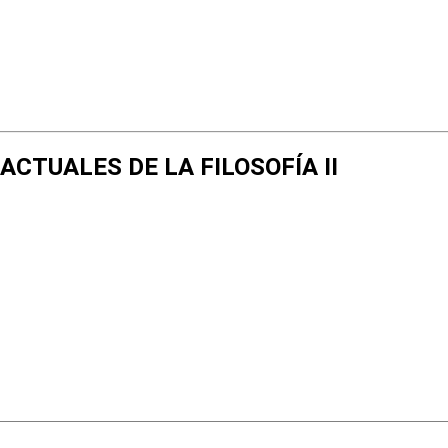
 ACTUALES DE LA FILOSOFÍA II