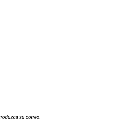
troduzca su correo.