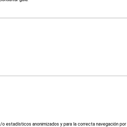
y/o estadísticos anonimizados y para la correcta navegación por