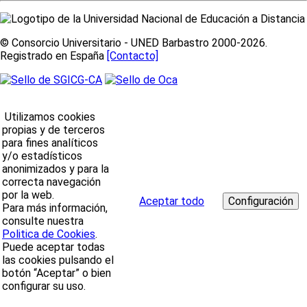
© Consorcio Universitario - UNED Barbastro 2000-2026.
Registrado en España
[Contacto]
Utilizamos cookies
propias y de terceros
para fines analíticos
y/o estadísticos
anonimizados y para la
correcta navegación
por la web.
Aceptar todo
Para más información,
consulte nuestra
Politica de Cookies
.
Puede aceptar todas
las cookies pulsando el
botón “Aceptar” o bien
configurar su uso.