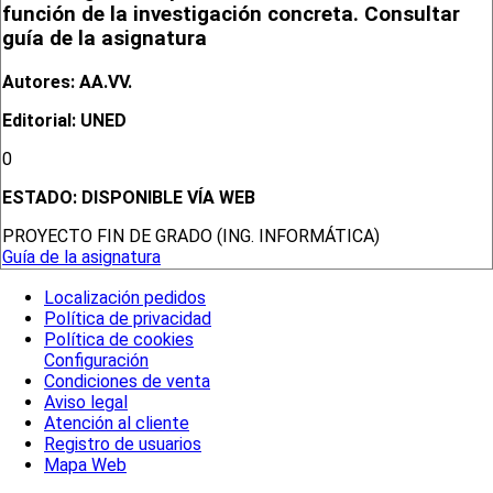
función de la investigación concreta. Consultar
guía de la asignatura
Autores: AA.VV.
Editorial: UNED
0
ESTADO:
DISPONIBLE VÍA WEB
PROYECTO FIN DE GRADO (ING. INFORMÁTICA)
Guía de la asignatura
Localización pedidos
Política de privacidad
Política de cookies
Configuración
Condiciones de venta
Aviso legal
Atención al cliente
Registro de usuarios
Mapa Web