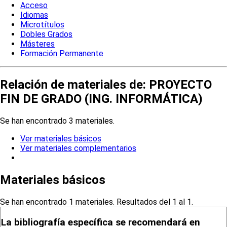
Acceso
Idiomas
Microtítulos
Dobles Grados
Másteres
Formación Permanente
Relación de materiales de: PROYECTO
FIN DE GRADO (ING. INFORMÁTICA)
Se han encontrado 3 materiales.
Ver materiales básicos
Ver materiales complementarios
Materiales básicos
Se han encontrado 1 materiales. Resultados del 1 al 1.
La bibliografía específica se recomendará en