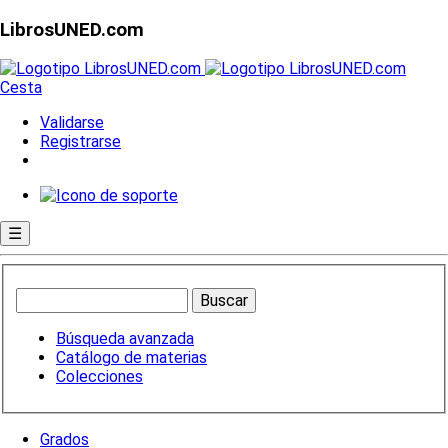
LibrosUNED.com
Cesta
Validarse
Registrarse
☰
Búsqueda avanzada
Catálogo de materias
Colecciones
Grados