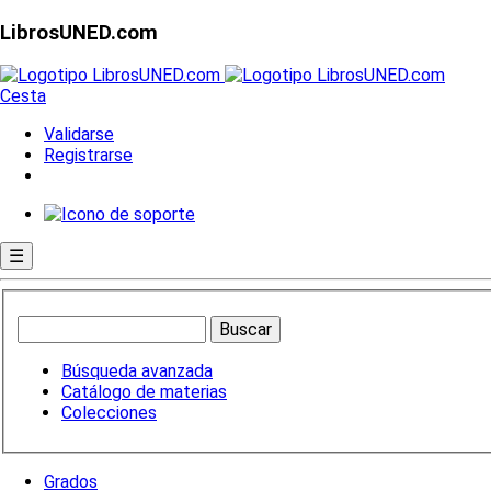
LibrosUNED.com
Cesta
Validarse
Registrarse
☰
Búsqueda avanzada
Catálogo de materias
Colecciones
Grados