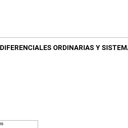
NES DIFERENCIALES ORDINARIAS Y SIST