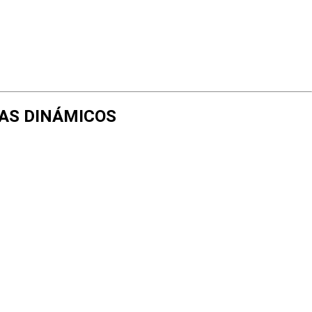
EMAS DINÁMICOS