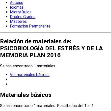
Acceso
Idiomas
Microtítulos
Dobles Grados
Másteres
Formación Permanente
Relación de materiales de:
PSICOBIOLOGÍA DEL ESTRÉS Y DE LA
MEMORIA PLAN 2016
Se han encontrado 1 materiales.
Ver materiales básicos
Materiales básicos
Se han encontrado 1 materiales. Resultados del 1 al 1.