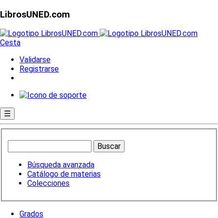
LibrosUNED.com
Cesta
Validarse
Registrarse
☰
Búsqueda avanzada
Catálogo de materias
Colecciones
Grados