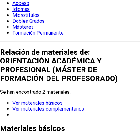
Acceso
Idiomas
Microtítulos
Dobles Grados
Másteres
Formación Permanente
Relación de materiales de:
ORIENTACIÓN ACADÉMICA Y
PROFESIONAL (MÁSTER DE
FORMACIÓN DEL PROFESORADO)
Se han encontrado 2 materiales.
Ver materiales básicos
Ver materiales complementarios
Materiales básicos