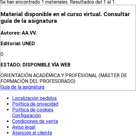
Se han encontrado 1 materiales. Resultados del 1 al 1.
Material disponible en el curso virtual. Consultar
guía de la asignatura
Autores: AA.VV.
Editorial: UNED
0
ESTADO:
DISPONIBLE VÍA WEB
ORIENTACIÓN ACADÉMICA Y PROFESIONAL (MÁSTER DE
FORMACIÓN DEL PROFESORADO)
Guía de la asignatura
Localización pedidos
Política de privacidad
Política de cookies
Configuración
Condiciones de venta
Aviso legal
Atención al cliente