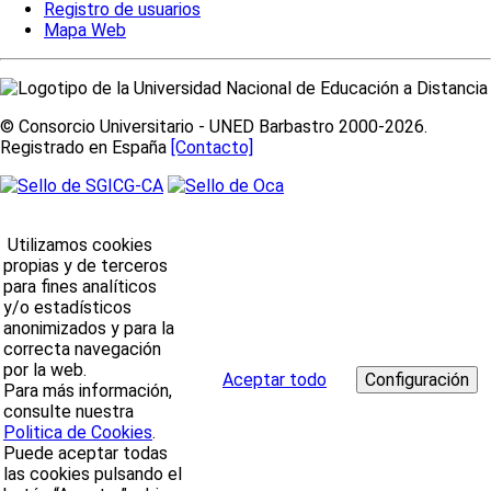
Registro de usuarios
Mapa Web
© Consorcio Universitario - UNED Barbastro 2000-2026.
Registrado en España
[Contacto]
Utilizamos cookies
propias y de terceros
para fines analíticos
y/o estadísticos
anonimizados y para la
correcta navegación
por la web.
Aceptar todo
Para más información,
consulte nuestra
Politica de Cookies
.
Puede aceptar todas
las cookies pulsando el