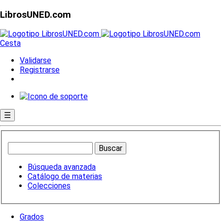
LibrosUNED.com
Cesta
Validarse
Registrarse
☰
Búsqueda avanzada
Catálogo de materias
Colecciones
Grados