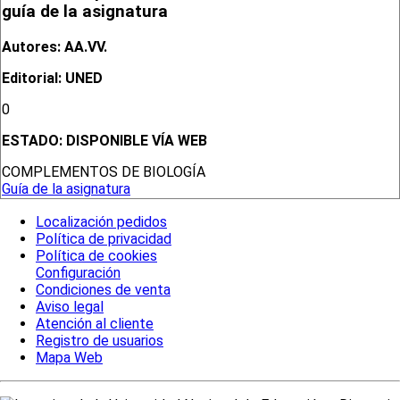
guía de la asignatura
Autores: AA.VV.
Editorial: UNED
0
ESTADO:
DISPONIBLE VÍA WEB
COMPLEMENTOS DE BIOLOGÍA
Guía de la asignatura
Localización pedidos
Política de privacidad
Política de cookies
Configuración
Condiciones de venta
Aviso legal
Atención al cliente
Registro de usuarios
Mapa Web