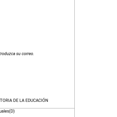
troduzca su correo.
STORIA DE LA EDUCACIÓN