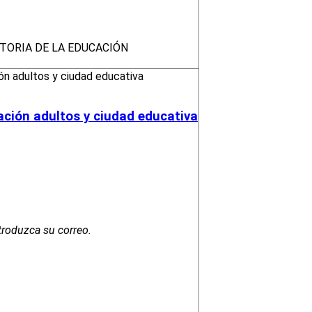
STORIA DE LA EDUCACIÓN
ación adultos y ciudad educativa
troduzca su correo.