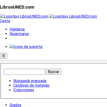
LibrosUNED.com
Cesta
Validarse
Registrarse
☰
Búsqueda avanzada
Catálogo de materias
Colecciones
Grados