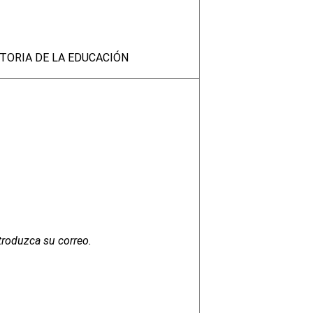
STORIA DE LA EDUCACIÓN
troduzca su correo.