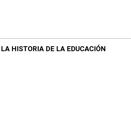
E LA HISTORIA DE LA EDUCACIÓN