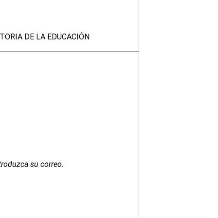
STORIA DE LA EDUCACIÓN
troduzca su correo.