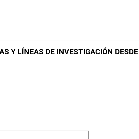
GÍAS Y LÍNEAS DE INVESTIGACIÓN DESD