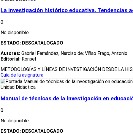
La investigación histórico educativa. Tendencias a
0
No disponible
ESTADO:
DESCATALOGADO
Autores:
Gabriel Fernández, Narciso de; Viñao Frago, Antonio
Editorial:
Ronsel
METODOLOGÍAS Y LÍNEAS DE INVESTIGACIÓN DESDE LA HI
Guía de la asignatura
Unidad Didáctica
Manual de técnicas de la investigación en educaci
0
No disponible
ESTADO:
DESCATALOGADO