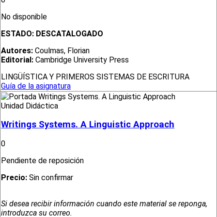
No disponible
ESTADO:
DESCATALOGADO
Autores:
Coulmas, Florian
Editorial:
Cambridge University Press
LINGÜÍSTICA Y PRIMEROS SISTEMAS DE ESCRITURA
Guía de la asignatura
Unidad Didáctica
Writings Systems. A Linguistic Approach
0
Pendiente de reposición
Precio:
Sin confirmar
Si desea recibir información cuando este material se reponga,
introduzca su correo.