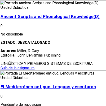
Unidad Didáctica
Ancient Scripts and Phonological Knowledge(D)
0
No disponible
ESTADO:
DESCATALOGADO
Autores:
Miller, D. Gary
Editorial:
John Benjamins Publishing
LINGÜÍSTICA Y PRIMEROS SISTEMAS DE ESCRITURA
Guía de la asignatura
Unidad Didáctica
El Mediterráneo antiguo. Lenguas y escrituras
0
Pendiente de reposición