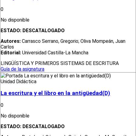
0
No disponible
ESTADO:
DESCATALOGADO
Autores:
Carrasco Serrano, Gregorio; Oliva Mompeán, Juan
Carlos
Editorial:
Universidad Castilla-La Mancha
LINGÜÍSTICA Y PRIMEROS SISTEMAS DE ESCRITURA
Guía de la asignatura
Unidad Didáctica
La escritura y el libro en la antigüedad(D)
0
No disponible
ESTADO:
DESCATALOGADO