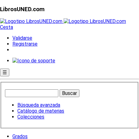
LibrosUNED.com
Cesta
Validarse
Registrarse
☰
Búsqueda avanzada
Catálogo de materias
Colecciones
Grados