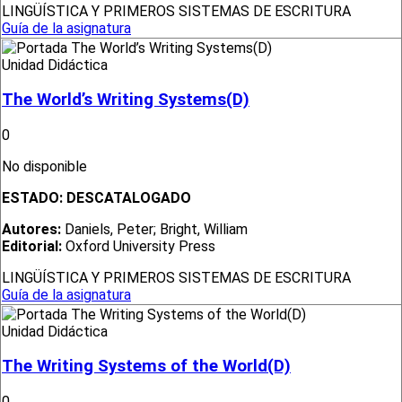
LINGÜÍSTICA Y PRIMEROS SISTEMAS DE ESCRITURA
Guía de la asignatura
Unidad Didáctica
The World’s Writing Systems(D)
0
No disponible
ESTADO:
DESCATALOGADO
Autores:
Daniels, Peter; Bright, William
Editorial:
Oxford University Press
LINGÜÍSTICA Y PRIMEROS SISTEMAS DE ESCRITURA
Guía de la asignatura
Unidad Didáctica
The Writing Systems of the World(D)
0