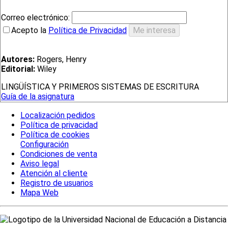
Correo electrónico:
Acepto la
Política de Privacidad
Autores:
Rogers, Henry
Editorial:
Wiley
LINGÜÍSTICA Y PRIMEROS SISTEMAS DE ESCRITURA
Guía de la asignatura
Localización pedidos
Política de privacidad
Política de cookies
Configuración
Condiciones de venta
Aviso legal
Atención al cliente
Registro de usuarios
Mapa Web