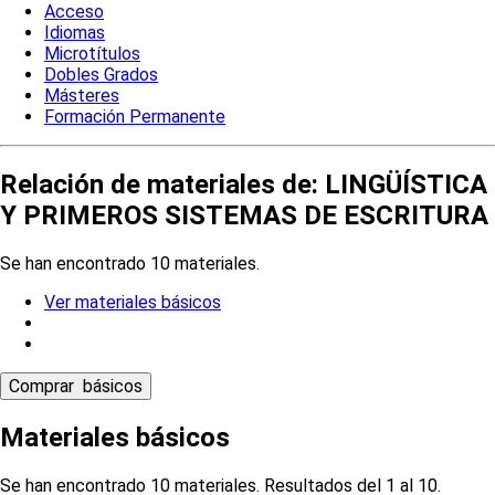
Acceso
Idiomas
Microtítulos
Dobles Grados
Másteres
Formación Permanente
Relación de materiales de: LINGÜÍSTICA
Y PRIMEROS SISTEMAS DE ESCRITURA
Se han encontrado 10 materiales.
Ver materiales básicos
Materiales básicos
Se han encontrado 10 materiales. Resultados del 1 al 10.