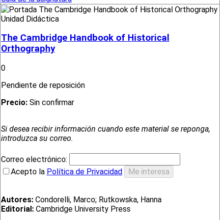
Unidad Didáctica
The Cambridge Handbook of Historical
Orthography
0
Pendiente de reposición
Precio:
Sin confirmar
Si desea recibir información cuando este material se reponga,
introduzca su correo.
Correo electrónico:
Acepto la
Política de Privacidad
Autores:
Condorelli, Marco; Rutkowska, Hanna
Editorial:
Cambridge University Press