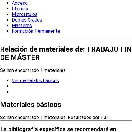
Acceso
Idiomas
Microtítulos
Dobles Grados
Másteres
Formación Permanente
Relación de materiales de: TRABAJO FIN
DE MÁSTER
Se han encontrado 1 materiales.
Ver materiales básicos
Materiales básicos
Se han encontrado 1 materiales. Resultados del 1 al 1.
La bibliografía específica se recomendará en