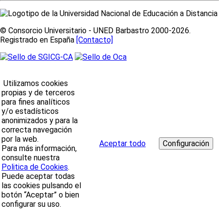
© Consorcio Universitario - UNED Barbastro 2000-2026.
Registrado en España
[Contacto]
Utilizamos cookies
propias y de terceros
para fines analíticos
y/o estadísticos
anonimizados y para la
correcta navegación
por la web.
Aceptar todo
Para más información,
consulte nuestra
Politica de Cookies
.
Puede aceptar todas
las cookies pulsando el
botón “Aceptar” o bien
configurar su uso.