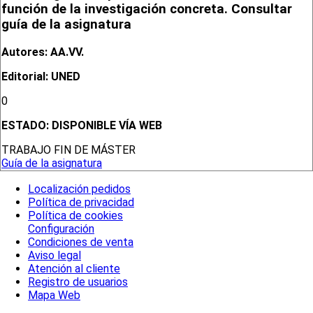
función de la investigación concreta. Consultar
guía de la asignatura
Autores: AA.VV.
Editorial: UNED
0
ESTADO:
DISPONIBLE VÍA WEB
TRABAJO FIN DE MÁSTER
Guía de la asignatura
Localización pedidos
Política de privacidad
Política de cookies
Configuración
Condiciones de venta
Aviso legal
Atención al cliente
Registro de usuarios
Mapa Web