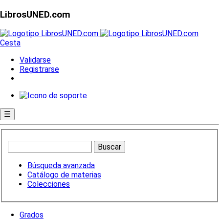
LibrosUNED.com
Cesta
Validarse
Registrarse
☰
Búsqueda avanzada
Catálogo de materias
Colecciones
Grados