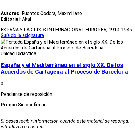
Autores:
Fuentes Codera, Maximiliano
Editorial:
Akal
ESPAÑA Y LA CRISIS INTERNACIONAL EUROPEA, 1914-1945
Guía de la asignatura
Unidad Didáctica
España y el Mediterráneo en el siglo XX. De los
Acuerdos de Cartagena al Proceso de Barcelona
0
Pendiente de reposición
Precio:
Sin confirmar
Si desea recibir información cuando este material se reponga,
introduzca su correo.