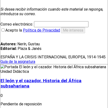
Si desea recibir información cuando este material se reponga,
introduzca su correo.
Correo electrónico:
Acepto la
Política de Privacidad
Autores:
Nerín, Gustau
Editorial:
Plaza & Janés
ESPAÑA Y LA CRISIS INTERNACIONAL EUROPEA, 1914-1945
Guía de la asignatura
Unidad Didáctica
El león y el cazador. Historia del África
subsahariana
0
Pendiente de reposición