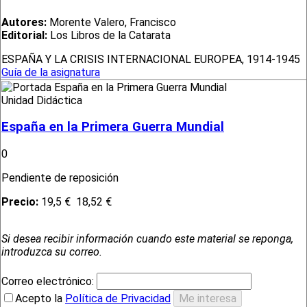
Autores:
Morente Valero, Francisco
Editorial:
Los Libros de la Catarata
ESPAÑA Y LA CRISIS INTERNACIONAL EUROPEA, 1914-1945
Guía de la asignatura
Unidad Didáctica
España en la Primera Guerra Mundial
0
Pendiente de reposición
Precio:
19,5 €
18,52 €
Si desea recibir información cuando este material se reponga,
introduzca su correo.
Correo electrónico:
Acepto la
Política de Privacidad