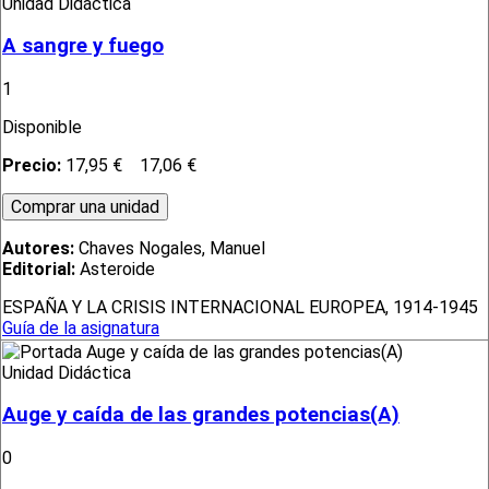
Unidad Didáctica
A sangre y fuego
1
Disponible
Precio:
17,95 €
17,06 €
Autores:
Chaves Nogales, Manuel
Editorial:
Asteroide
ESPAÑA Y LA CRISIS INTERNACIONAL EUROPEA, 1914-1945
Guía de la asignatura
Unidad Didáctica
Auge y caída de las grandes potencias(A)
0