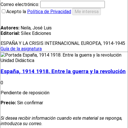
Correo electrónico:
Acepto la
Política de Privacidad
Autores:
Neila, José Luis
Editorial:
Sílex Ediciones
ESPAÑA Y LA CRISIS INTERNACIONAL EUROPEA, 1914-1945
Guía de la asignatura
Unidad Didáctica
España, 1914 1918. Entre la guerra y la revolución
0
Pendiente de reposición
Precio:
Sin confirmar
Si desea recibir información cuando este material se reponga,
introduzca su correo.