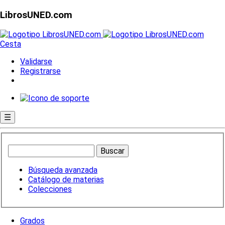
LibrosUNED.com
Cesta
Validarse
Registrarse
☰
Búsqueda avanzada
Catálogo de materias
Colecciones
Grados