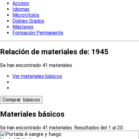
Acceso
Idiomas
Microtítulos
Dobles Grados
Másteres
Formación Permanente
Relación de materiales de: 1945
Se han encontrado 41 materiales.
Ver materiales básicos
Materiales básicos
Se han encontrado 41 materiales. Resultados del 1 al 20.