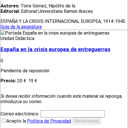
Autores:
Torre Gómez, Hipólito de la
Editorial:
Editorial Universitaria Ramón Areces
ESPAÑA Y LA CRISIS INTERNACIONAL EUROPEA, 1914-1945
Guía de la asignatura
Unidad Didáctica
España en la crisis europea de entreguerras
0
Pendiente de reposición
Precio:
20 €
19 €
Si desea recibir información cuando este material se reponga,
introduzca su correo.
Correo electrónico:
Acepto la
Política de Privacidad