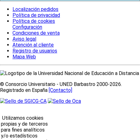
Localización pedidos
Política de privacidad
Política de cookies
Configuración
Condiciones de venta
Aviso legal
Atención al cliente
Registro de usuarios
Mapa Web
© Consorcio Universitario - UNED Barbastro 2000-2026.
Registrado en España
[Contacto]
Utilizamos cookies
propias y de terceros
para fines analíticos
y/o estadísticos