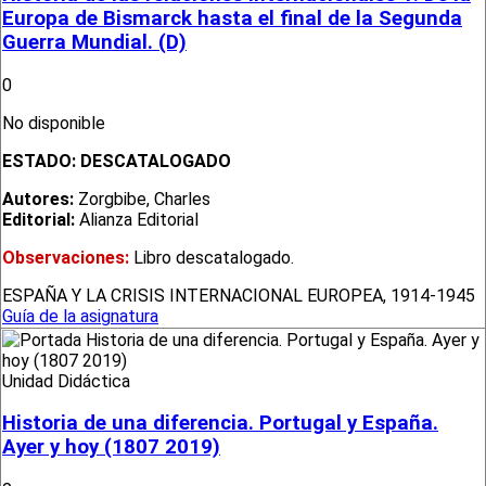
Europa de Bismarck hasta el final de la Segunda
Guerra Mundial. (D)
0
No disponible
ESTADO:
DESCATALOGADO
Autores:
Zorgbibe, Charles
Editorial:
Alianza Editorial
Observaciones:
Libro descatalogado.
ESPAÑA Y LA CRISIS INTERNACIONAL EUROPEA, 1914-1945
Guía de la asignatura
Unidad Didáctica
Historia de una diferencia. Portugal y España.
Ayer y hoy (1807 2019)