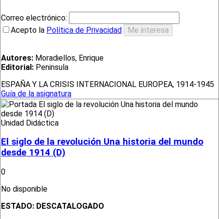
Correo electrónico:
Acepto la
Política de Privacidad
Autores:
Moradiellos, Enrique
Editorial:
Peninsula
ESPAÑA Y LA CRISIS INTERNACIONAL EUROPEA, 1914-1945
Guía de la asignatura
Unidad Didáctica
El siglo de la revolución Una historia del mundo
desde 1914 (D)
0
No disponible
ESTADO:
DESCATALOGADO