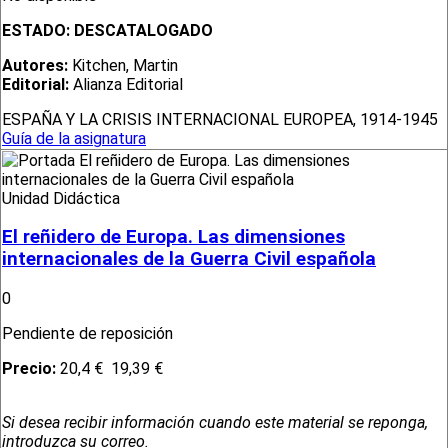
ESTADO:
DESCATALOGADO
Autores:
Kitchen, Martin
Editorial:
Alianza Editorial
ESPAÑA Y LA CRISIS INTERNACIONAL EUROPEA, 1914-1945
Guía de la asignatura
Unidad Didáctica
El reñidero de Europa. Las dimensiones
internacionales de la Guerra Civil española
0
Pendiente de reposición
Precio:
20,4 €
19,39 €
Si desea recibir información cuando este material se reponga,
introduzca su correo.