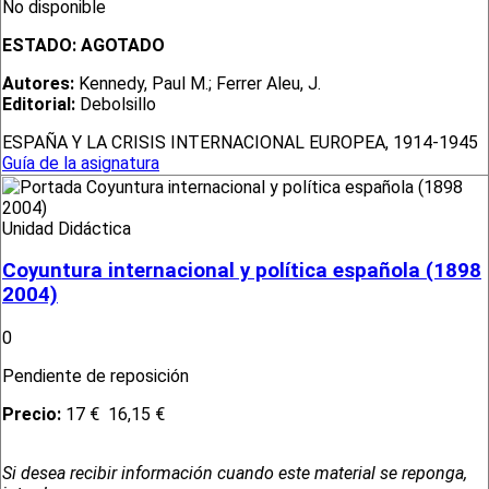
No disponible
ESTADO:
AGOTADO
Autores:
Kennedy, Paul M.; Ferrer Aleu, J.
Editorial:
Debolsillo
ESPAÑA Y LA CRISIS INTERNACIONAL EUROPEA, 1914-1945
Guía de la asignatura
Unidad Didáctica
Coyuntura internacional y política española (1898
2004)
0
Pendiente de reposición
Precio:
17 €
16,15 €
Si desea recibir información cuando este material se reponga,