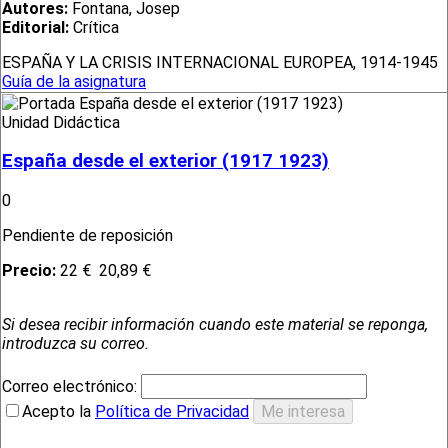
Autores:
Fontana, Josep
Editorial:
Crítica
ESPAÑA Y LA CRISIS INTERNACIONAL EUROPEA, 1914-1945
Guía de la asignatura
Unidad Didáctica
España desde el exterior (1917 1923)
0
Pendiente de reposición
Precio:
22 €
20,89 €
Si desea recibir información cuando este material se reponga,
introduzca su correo.
Correo electrónico:
Acepto la
Política de Privacidad