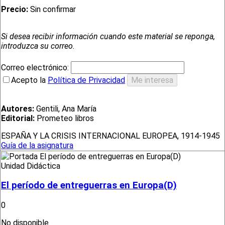
Precio:
Sin confirmar
Si desea recibir información cuando este material se reponga,
introduzca su correo.
Correo electrónico:
Acepto la
Política de Privacidad
Autores:
Gentili, Ana María
Editorial:
Prometeo libros
ESPAÑA Y LA CRISIS INTERNACIONAL EUROPEA, 1914-1945
Guía de la asignatura
Unidad Didáctica
El período de entreguerras en Europa(D)
0
No disponible