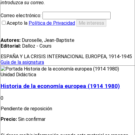
introduzca su correo.
Correo electrónico:
Acepto la
Política de Privacidad
Autores:
Duroselle, Jean-Baptiste
Editorial:
Dalloz - Cours
ESPAÑA Y LA CRISIS INTERNACIONAL EUROPEA, 1914-1945
Guía de la asignatura
Unidad Didáctica
Historia de la economía europea (1914 1980)
0
Pendiente de reposición
Precio:
Sin confirmar