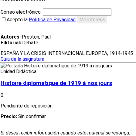
Correo electrónico:
Acepto la
Política de Privacidad
Autores:
Preston, Paul
Editorial:
Debate
ESPAÑA Y LA CRISIS INTERNACIONAL EUROPEA, 1914-1945
Guía de la asignatura
Unidad Didáctica
Histoire diplomatique de 1919 à nos jours
0
Pendiente de reposición
Precio:
Sin confirmar
Si desea recibir información cuando este material se reponga,