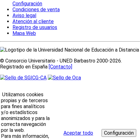
Configuración
Condiciones de venta
Aviso legal
Atención al cliente
Registro de usuarios
Mapa Web
© Consorcio Universitario - UNED Barbastro 2000-2026.
Registrado en España
[Contacto]
Utilizamos cookies
propias y de terceros
para fines analíticos
y/o estadísticos
anonimizados y para la
correcta navegación
por la web.
Aceptar todo
Para más información,