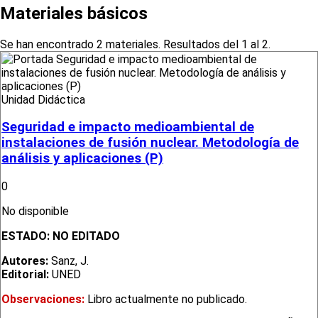
Materiales básicos
Se han encontrado 2 materiales. Resultados del 1 al 2.
Unidad Didáctica
Seguridad e impacto medioambiental de
instalaciones de fusión nuclear. Metodología de
análisis y aplicaciones (P)
0
No disponible
ESTADO:
NO EDITADO
Autores:
Sanz, J.
Editorial:
UNED
Observaciones:
Libro actualmente no publicado.