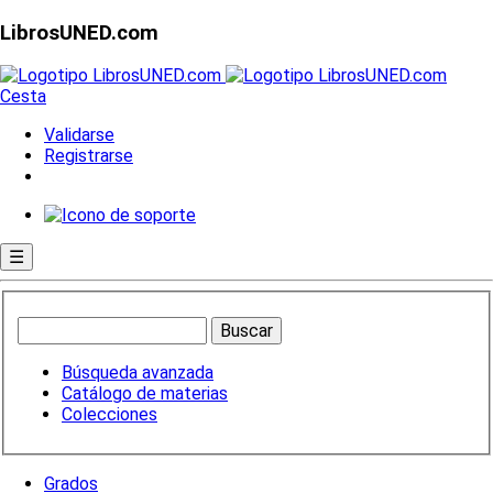
LibrosUNED.com
Cesta
Validarse
Registrarse
☰
Búsqueda avanzada
Catálogo de materias
Colecciones
Grados