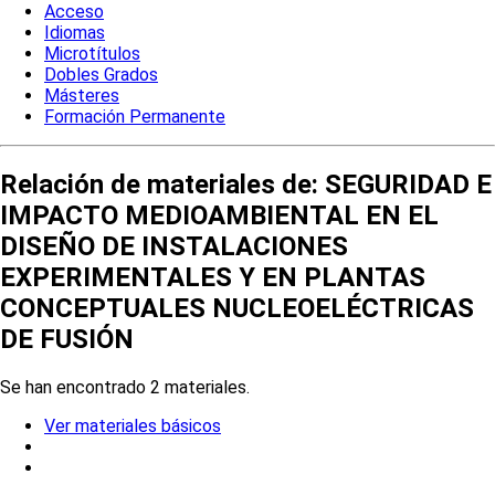
Acceso
Idiomas
Microtítulos
Dobles Grados
Másteres
Formación Permanente
Relación de materiales de: SEGURIDAD E
IMPACTO MEDIOAMBIENTAL EN EL
DISEÑO DE INSTALACIONES
EXPERIMENTALES Y EN PLANTAS
CONCEPTUALES NUCLEOELÉCTRICAS
DE FUSIÓN
Se han encontrado 2 materiales.
Ver materiales básicos