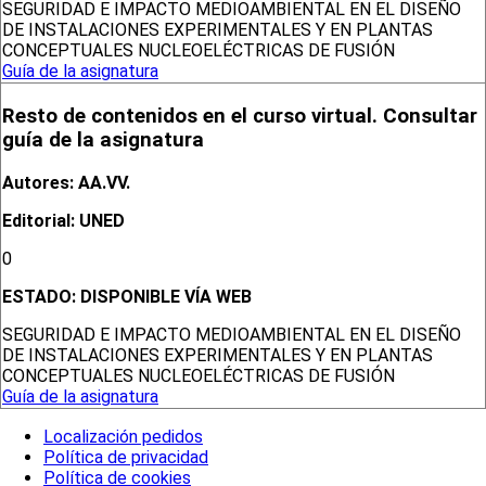
SEGURIDAD E IMPACTO MEDIOAMBIENTAL EN EL DISEÑO
DE INSTALACIONES EXPERIMENTALES Y EN PLANTAS
CONCEPTUALES NUCLEOELÉCTRICAS DE FUSIÓN
Guía de la asignatura
Resto de contenidos en el curso virtual. Consultar
guía de la asignatura
Autores: AA.VV.
Editorial: UNED
0
ESTADO:
DISPONIBLE VÍA WEB
SEGURIDAD E IMPACTO MEDIOAMBIENTAL EN EL DISEÑO
DE INSTALACIONES EXPERIMENTALES Y EN PLANTAS
CONCEPTUALES NUCLEOELÉCTRICAS DE FUSIÓN
Guía de la asignatura
Localización pedidos
Política de privacidad
Política de cookies