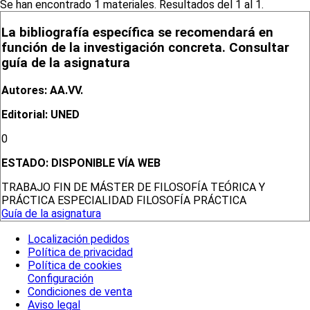
Se han encontrado 1 materiales. Resultados del 1 al 1.
La bibliografía específica se recomendará en
función de la investigación concreta. Consultar
guía de la asignatura
Autores: AA.VV.
Editorial: UNED
0
ESTADO:
DISPONIBLE VÍA WEB
TRABAJO FIN DE MÁSTER DE FILOSOFÍA TEÓRICA Y
PRÁCTICA ESPECIALIDAD FILOSOFÍA PRÁCTICA
Guía de la asignatura
Localización pedidos
Política de privacidad
Política de cookies
Configuración
Condiciones de venta
Aviso legal