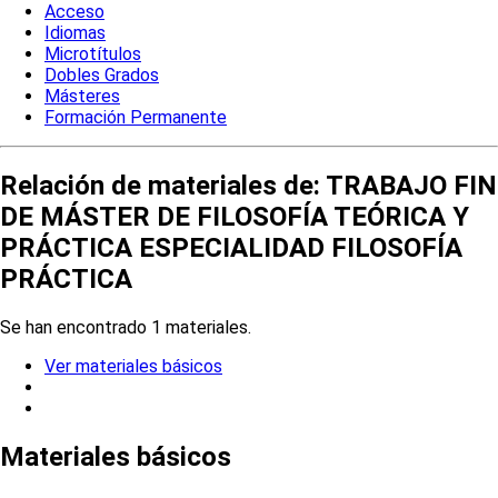
Acceso
Idiomas
Microtítulos
Dobles Grados
Másteres
Formación Permanente
Relación de materiales de: TRABAJO FIN
DE MÁSTER DE FILOSOFÍA TEÓRICA Y
PRÁCTICA ESPECIALIDAD FILOSOFÍA
PRÁCTICA
Se han encontrado 1 materiales.
Ver materiales básicos
Materiales básicos