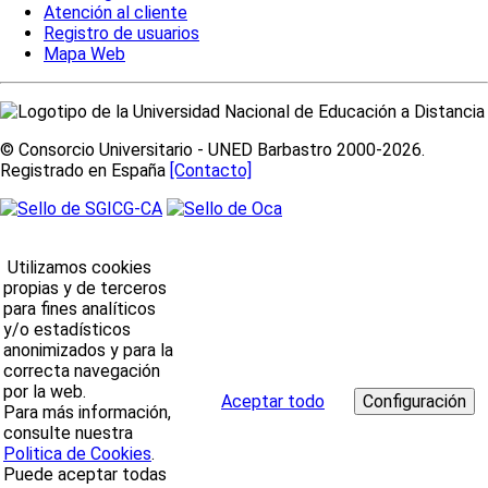
Atención al cliente
Registro de usuarios
Mapa Web
© Consorcio Universitario - UNED Barbastro 2000-2026.
Registrado en España
[Contacto]
Utilizamos cookies
propias y de terceros
para fines analíticos
y/o estadísticos
anonimizados y para la
correcta navegación
por la web.
Aceptar todo
Para más información,
consulte nuestra
Politica de Cookies
.
Puede aceptar todas