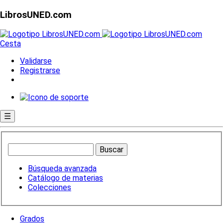
LibrosUNED.com
Cesta
Validarse
Registrarse
☰
Búsqueda avanzada
Catálogo de materias
Colecciones
Grados