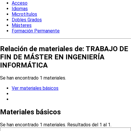
Acceso
Idiomas
Microtítulos
Dobles Grados
Másteres
Formación Permanente
Relación de materiales de: TRABAJO DE
FIN DE MÁSTER EN INGENIERÍA
INFORMÁTICA
Se han encontrado 1 materiales.
Ver materiales básicos
Materiales básicos
Se han encontrado 1 materiales. Resultados del 1 al 1.