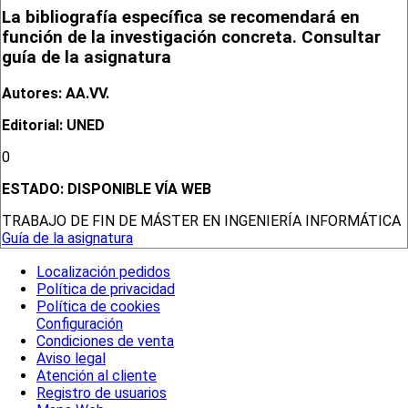
La bibliografía específica se recomendará en
función de la investigación concreta. Consultar
guía de la asignatura
Autores: AA.VV.
Editorial: UNED
0
ESTADO:
DISPONIBLE VÍA WEB
TRABAJO DE FIN DE MÁSTER EN INGENIERÍA INFORMÁTICA
Guía de la asignatura
Localización pedidos
Política de privacidad
Política de cookies
Configuración
Condiciones de venta
Aviso legal
Atención al cliente
Registro de usuarios