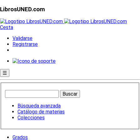
LibrosUNED.com
Cesta
Validarse
Registrarse
☰
Búsqueda avanzada
Catálogo de materias
Colecciones
Grados