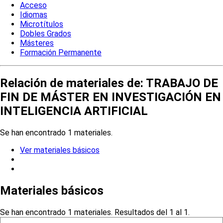
Acceso
Idiomas
Microtítulos
Dobles Grados
Másteres
Formación Permanente
Relación de materiales de: TRABAJO DE
FIN DE MÁSTER EN INVESTIGACIÓN EN
INTELIGENCIA ARTIFICIAL
Se han encontrado 1 materiales.
Ver materiales básicos
Materiales básicos
Se han encontrado 1 materiales. Resultados del 1 al 1.