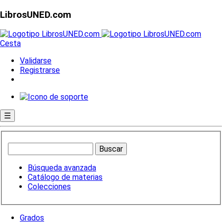
LibrosUNED.com
Cesta
Validarse
Registrarse
☰
Búsqueda avanzada
Catálogo de materias
Colecciones
Grados