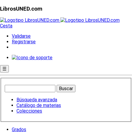
LibrosUNED.com
Cesta
Validarse
Registrarse
☰
Búsqueda avanzada
Catálogo de materias
Colecciones
Grados