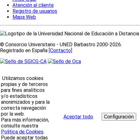
Atención al cliente
Registro de usuarios
Mapa Web
© Consorcio Universitario - UNED Barbastro 2000-2026.
Registrado en España
[Contacto]
Utilizamos cookies
propias y de terceros
para fines analíticos
y/o estadísticos
anonimizados y para la
correcta navegación
por la web.
Aceptar todo
Para más información,
consulte nuestra
Politica de Cookies
.
Puede aceptar todas