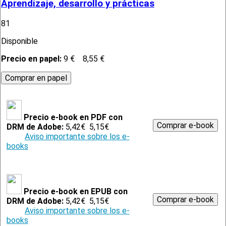
Aprendizaje, desarrollo y prácticas
81
Disponible
Precio en papel:
9 €
8,55 €
Precio e-book en PDF con
DRM de Adobe:
5,42€
5,15€
Aviso importante sobre los e-
books
Precio e-book en EPUB con
DRM de Adobe:
5,42€
5,15€
Aviso importante sobre los e-
books