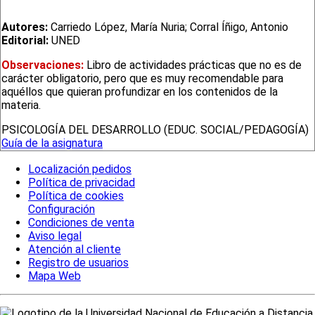
Autores:
Carriedo López, María Nuria; Corral Íñigo, Antonio
Editorial:
UNED
Observaciones:
Libro de actividades prácticas que no es de
carácter obligatorio, pero que es muy recomendable para
aquéllos que quieran profundizar en los contenidos de la
materia.
PSICOLOGÍA DEL DESARROLLO (EDUC. SOCIAL/PEDAGOGÍA)
Guía de la asignatura
Localización pedidos
Política de privacidad
Política de cookies
Configuración
Condiciones de venta
Aviso legal
Atención al cliente
Registro de usuarios
Mapa Web