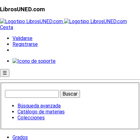
LibrosUNED.com
Cesta
Validarse
Registrarse
☰
Búsqueda avanzada
Catálogo de materias
Colecciones
Grados