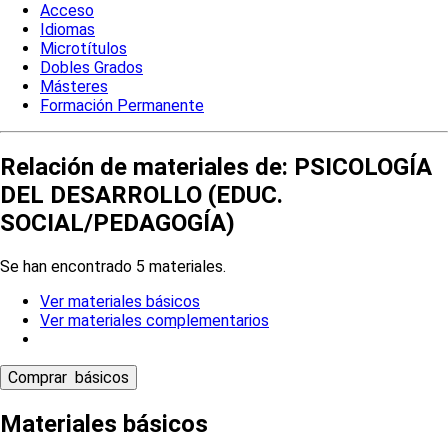
Acceso
Idiomas
Microtítulos
Dobles Grados
Másteres
Formación Permanente
Relación de materiales de: PSICOLOGÍA
DEL DESARROLLO (EDUC.
SOCIAL/PEDAGOGÍA)
Se han encontrado 5 materiales.
Ver materiales básicos
Ver materiales complementarios
Materiales básicos