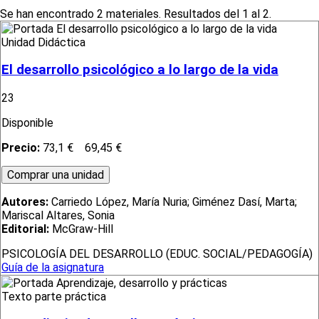
Se han encontrado 2 materiales. Resultados del 1 al 2.
Unidad Didáctica
El desarrollo psicológico a lo largo de la vida
23
Disponible
Precio:
73,1 €
69,45 €
Autores:
Carriedo López, María Nuria; Giménez Dasí, Marta;
Mariscal Altares, Sonia
Editorial:
McGraw-Hill
PSICOLOGÍA DEL DESARROLLO (EDUC. SOCIAL/PEDAGOGÍA)
Guía de la asignatura
Texto parte práctica