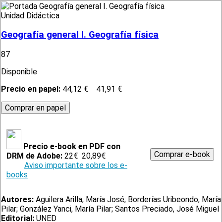
Unidad Didáctica
Geografía general I. Geografía física
87
Disponible
Precio en papel:
44,12 €
41,91 €
Precio e-book en PDF con
DRM de Adobe:
22€
20,89€
Aviso importante sobre los e-
books
Autores:
Aguilera Arilla, María José; Borderías Uribeondo, María
Pilar; González Yanci, María Pilar; Santos Preciado, José Miguel
Editorial:
UNED