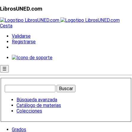
LibrosUNED.com
Cesta
Validarse
Registrarse
☰
Búsqueda avanzada
Catálogo de materias
Colecciones
Grados