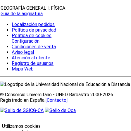
GEOGRAFÍA GENERAL I: FÍSICA
Guía de la asignatura
Localización pedidos
Política de privacidad
Política de cookies
Configuración
Condiciones de venta
Aviso legal
Atención al cliente
Registro de usuarios
Mapa Web
© Consorcio Universitario - UNED Barbastro 2000-2026.
Registrado en España
[Contacto]
Utilizamos cookies