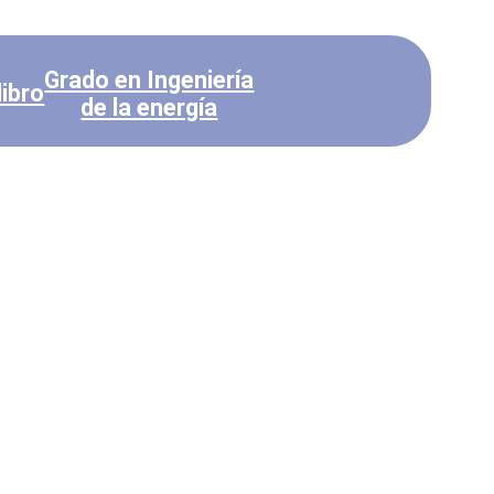
Grado en Ingeniería
de la energía