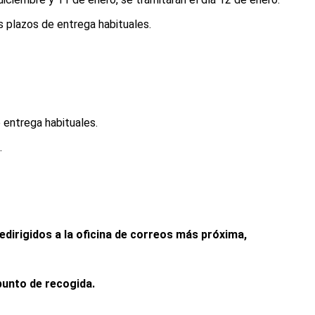
 plazos de entrega habituales.
entrega habituales.
.
edirigidos a la oficina de correos más próxima,
punto de recogida.