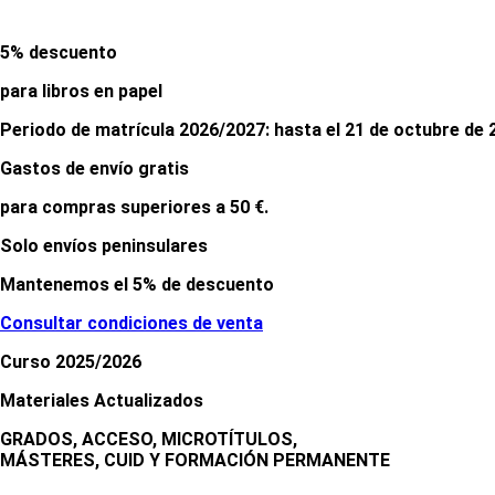
5% descuento
para libros en papel
Periodo de matrícula 2026/2027: hasta el 21 de octubre de 
Gastos de
envío gratis
para compras superiores a 50 €.
Solo envíos peninsulares
Mantenemos el 5% de descuento
Consultar condiciones de venta
Curso 2025/2026
Materiales Actualizados
GRADOS, ACCESO, MICROTÍTULOS,
MÁSTERES, CUID Y FORMACIÓN PERMANENTE