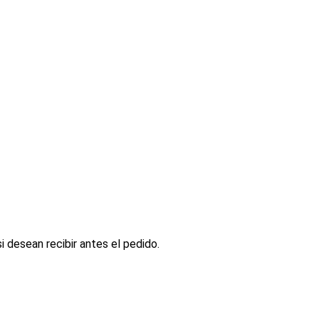
 desean recibir antes el pedido.