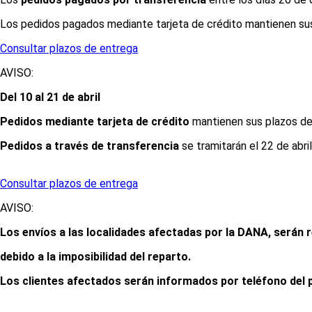
Los pedidos pagados mediante tarjeta de crédito mantienen sus
Consultar plazos de entrega
AVISO:
Del 10 al 21 de abril
Pedidos mediante tarjeta de crédito
mantienen sus plazos de 
Pedidos a través de transferencia
se tramitarán el 22 de abril
Consultar plazos de entrega
AVISO:
Los envíos a las localidades afectadas por la DANA, serán r
debido a la imposibilidad del reparto.
Los clientes afectados serán informados por teléfono del 