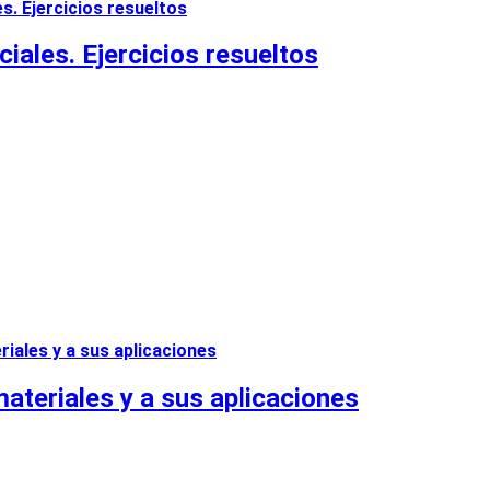
ciales. Ejercicios resueltos
ateriales y a sus aplicaciones