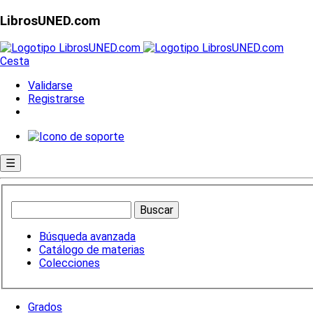
LibrosUNED.com
Cesta
Validarse
Registrarse
☰
Búsqueda avanzada
Catálogo de materias
Colecciones
Grados