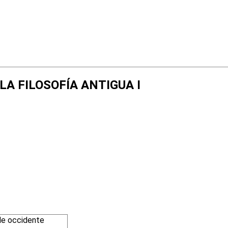
E LA FILOSOFÍA ANTIGUA I