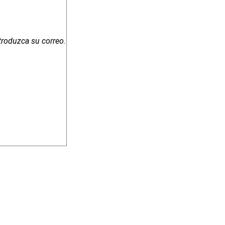
troduzca su correo.