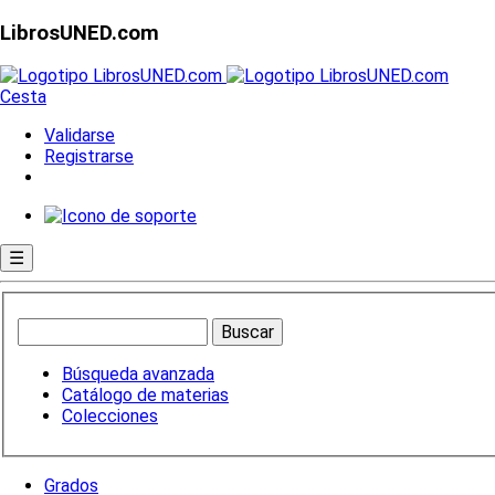
LibrosUNED.com
Cesta
Validarse
Registrarse
☰
Búsqueda avanzada
Catálogo de materias
Colecciones
Grados