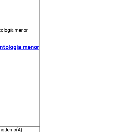
ontología menor