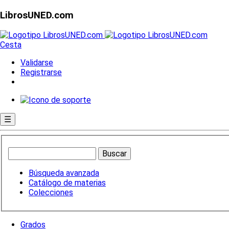
LibrosUNED.com
Cesta
Validarse
Registrarse
☰
Búsqueda avanzada
Catálogo de materias
Colecciones
Grados