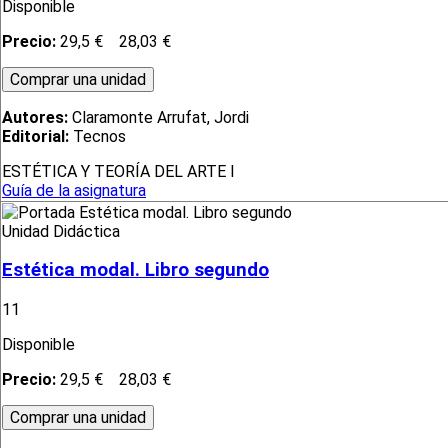
Disponible
Precio:
29,5 €
28,03 €
Autores:
Claramonte Arrufat, Jordi
Editorial:
Tecnos
ESTÉTICA Y TEORÍA DEL ARTE I
Guía de la asignatura
Unidad Didáctica
Estética modal. Libro segundo
11
Disponible
Precio:
29,5 €
28,03 €