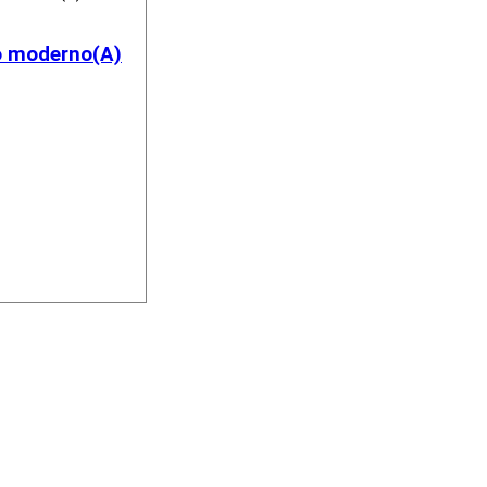
lo moderno(A)