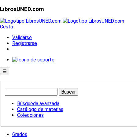
LibrosUNED.com
Cesta
Validarse
Registrarse
☰
Búsqueda avanzada
Catálogo de materias
Colecciones
Grados