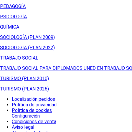
PEDAGOGÍA
PSICOLOGÍA
QUÍMICA
SOCIOLOGÍA (PLAN 2009)
SOCIOLOGÍA (PLAN 2022)
TRABAJO SOCIAL
TRABAJO SOCIAL PARA DIPLOMADOS UNED EN TRABAJO SO
TURISMO (PLAN 2010)
TURISMO (PLAN 2026)
Localización pedidos
Política de privacidad
Política de cookies
Configuración
Condiciones de venta
Aviso legal