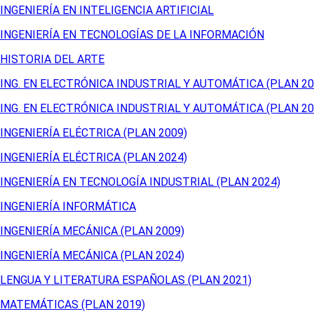
INGENIERÍA EN INTELIGENCIA ARTIFICIAL
INGENIERÍA EN TECNOLOGÍAS DE LA INFORMACIÓN
HISTORIA DEL ARTE
ING. EN ELECTRÓNICA INDUSTRIAL Y AUTOMÁTICA (PLAN 20
ING. EN ELECTRÓNICA INDUSTRIAL Y AUTOMÁTICA (PLAN 20
INGENIERÍA ELÉCTRICA (PLAN 2009)
INGENIERÍA ELÉCTRICA (PLAN 2024)
INGENIERÍA EN TECNOLOGÍA INDUSTRIAL (PLAN 2024)
INGENIERÍA INFORMÁTICA
INGENIERÍA MECÁNICA (PLAN 2009)
INGENIERÍA MECÁNICA (PLAN 2024)
LENGUA Y LITERATURA ESPAÑOLAS (PLAN 2021)
MATEMÁTICAS (PLAN 2019)