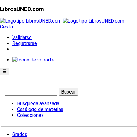
LibrosUNED.com
Cesta
Validarse
Registrarse
☰
Búsqueda avanzada
Catálogo de materias
Colecciones
Grados