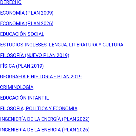
DERECHO
ECONOMÍA (PLAN 2009)
ECONOMÍA (PLAN 2026)
EDUCACIÓN SOCIAL
ESTUDIOS INGLESES: LENGUA, LITERATURA Y CULTURA
FILOSOFÍA (NUEVO PLAN 2019)
FÍSICA (PLAN 2019)
GEOGRAFÍA E HISTORIA - PLAN 2019
CRIMINOLOGÍA
EDUCACIÓN INFANTIL
FILOSOFÍA, POLÍTICA Y ECONOMÍA
INGENIERÍA DE LA ENERGÍA (PLAN 2022)
INGENIERÍA DE LA ENERGÍA (PLAN 2026)