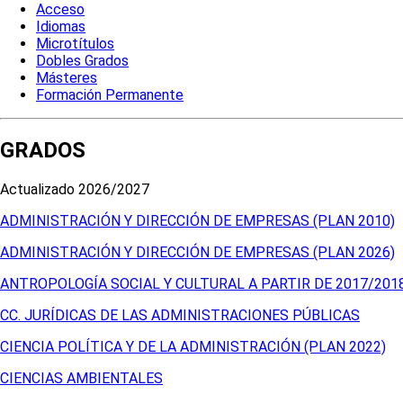
Acceso
Idiomas
Microtítulos
Dobles Grados
Másteres
Formación Permanente
GRADOS
Actualizado 2026/2027
ADMINISTRACIÓN Y DIRECCIÓN DE EMPRESAS (PLAN 2010)
ADMINISTRACIÓN Y DIRECCIÓN DE EMPRESAS (PLAN 2026)
ANTROPOLOGÍA SOCIAL Y CULTURAL A PARTIR DE 2017/201
CC. JURÍDICAS DE LAS ADMINISTRACIONES PÚBLICAS
CIENCIA POLÍTICA Y DE LA ADMINISTRACIÓN (PLAN 2022)
CIENCIAS AMBIENTALES