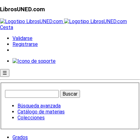
LibrosUNED.com
Cesta
Validarse
Registrarse
☰
Búsqueda avanzada
Catálogo de materias
Colecciones
Grados