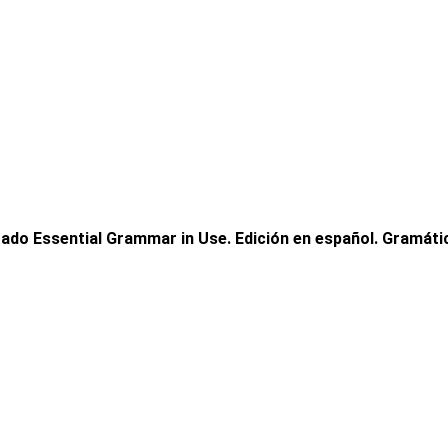
ado Essential Grammar in Use. Edición en español. Gramátic