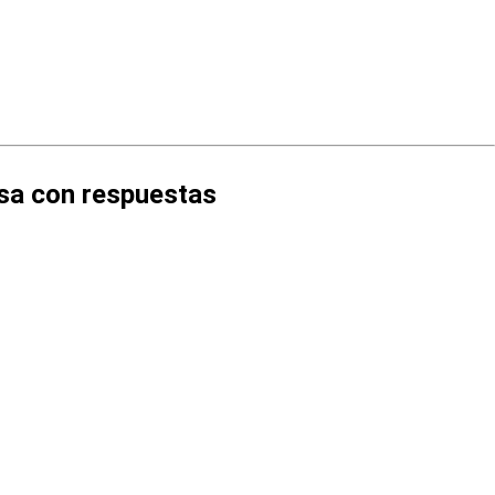
esa con respuestas