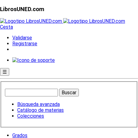
LibrosUNED.com
Cesta
Validarse
Registrarse
☰
Búsqueda avanzada
Catálogo de materias
Colecciones
Grados