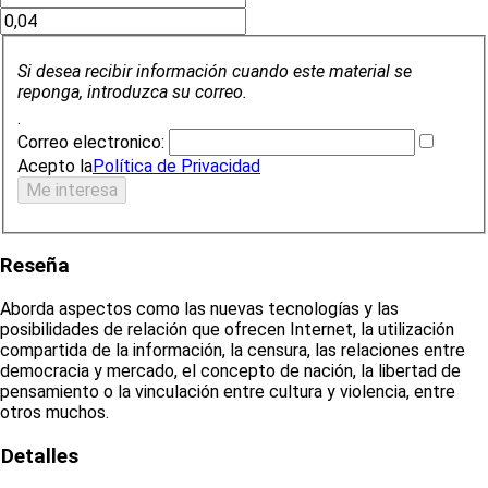
Si desea recibir información cuando este material se
reponga, introduzca su correo.
.
Correo electronico:
Acepto la
Política de Privacidad
Reseña
Aborda aspectos como las nuevas tecnologías y las
posibilidades de relación que ofrecen Internet, la utilización
compartida de la información, la censura, las relaciones entre
democracia y mercado, el concepto de nación, la libertad de
pensamiento o la vinculación entre cultura y violencia, entre
otros muchos.
Detalles