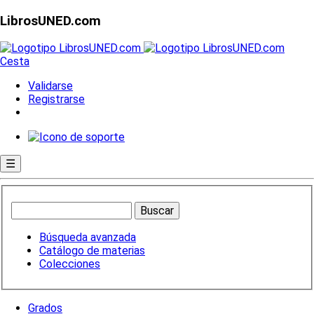
LibrosUNED.com
Cesta
Validarse
Registrarse
☰
Búsqueda avanzada
Catálogo de materias
Colecciones
Grados