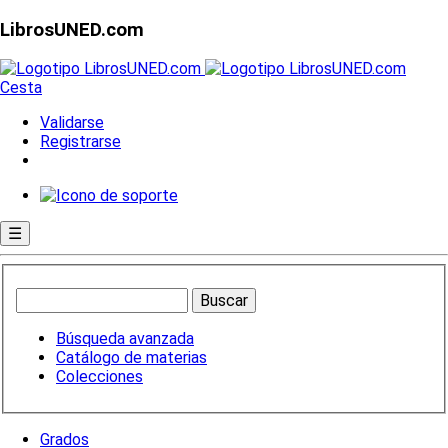
LibrosUNED.com
Cesta
Validarse
Registrarse
☰
Búsqueda avanzada
Catálogo de materias
Colecciones
Grados