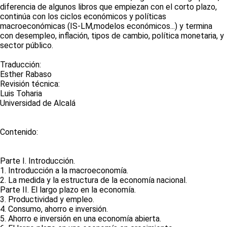
diferencia de algunos libros que empiezan con el corto plazo,
continúa con los ciclos económicos y políticas
macroeconómicas (IS-LM,modelos económicos...) y termina
con desempleo, inflación, tipos de cambio, política monetaria, y
sector público.
Traducción:
Esther Rabaso
Revisión técnica:
Luis Toharia
Universidad de Alcalá
Contenido:
Parte I. Introducción.
1. Introducción a la macroeconomía.
2. La medida y la estructura de la economía nacional.
Parte II. El largo plazo en la economía.
3. Productividad y empleo.
4. Consumo, ahorro e inversión.
5. Ahorro e inversión en una economía abierta.