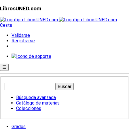
LibrosUNED.com
Cesta
Validarse
Registrarse
☰
Búsqueda avanzada
Catálogo de materias
Colecciones
Grados