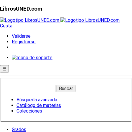
LibrosUNED.com
Cesta
Validarse
Registrarse
☰
Búsqueda avanzada
Catálogo de materias
Colecciones
Grados