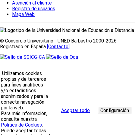
Atención al cliente
Registro de usuarios
Mapa Web
© Consorcio Universitario - UNED Barbastro 2000-2026.
Registrado en España
[Contacto]
Utilizamos cookies
propias y de terceros
para fines analíticos
y/o estadísticos
anonimizados y para la
correcta navegación
por la web.
Aceptar todo
Para más información,
consulte nuestra
Politica de Cookies
.
Puede aceptar todas