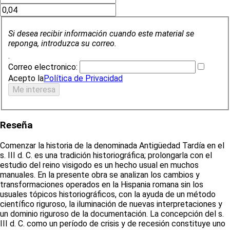
Si desea recibir información cuando este material se
reponga, introduzca su correo.
.
Correo electronico:
Acepto la
Política de Privacidad
Reseña
Comenzar la historia de la denominada Antigüedad Tardía en el
s. III d. C. es una tradición historiográfica; prolongarla con el
estudio del reino visigodo es un hecho usual en muchos
manuales. En la presente obra se analizan los cambios y
transformaciones operados en la Hispania romana sin los
usuales tópicos historiográficos, con la ayuda de un método
científico riguroso, la iluminación de nuevas interpretaciones y
un dominio riguroso de la documentación. La concepción del s.
III d. C. como un período de crisis y de recesión constituye uno