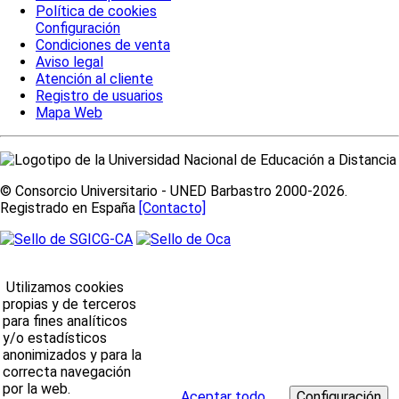
Política de cookies
Configuración
Condiciones de venta
Aviso legal
Atención al cliente
Registro de usuarios
Mapa Web
© Consorcio Universitario - UNED Barbastro 2000-2026.
Registrado en España
[Contacto]
Utilizamos cookies
propias y de terceros
para fines analíticos
y/o estadísticos
anonimizados y para la
correcta navegación
por la web.
Aceptar todo