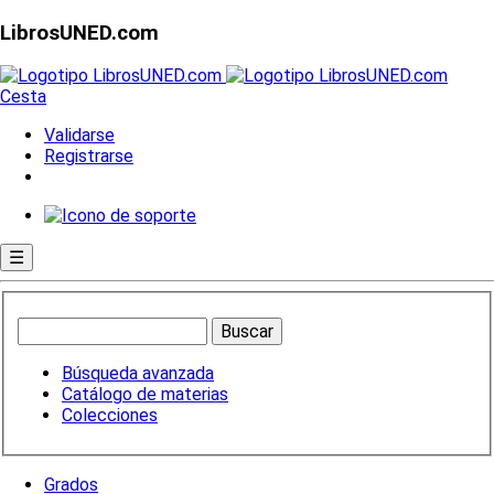
LibrosUNED.com
Cesta
Validarse
Registrarse
☰
Búsqueda avanzada
Catálogo de materias
Colecciones
Grados