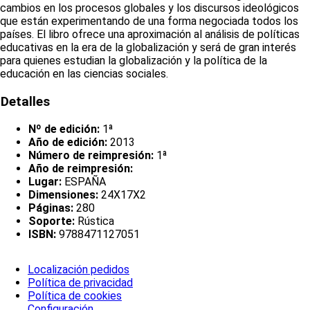
cambios en los procesos globales y los discursos ideológicos
que están experimentando de una forma negociada todos los
países. El libro ofrece una aproximación al análisis de políticas
educativas en la era de la globalización y será de gran interés
para quienes estudian la globalización y la política de la
educación en las ciencias sociales.
Detalles
Nº de edición:
1ª
Año de edición:
2013
Número de reimpresión:
1ª
Año de reimpresión:
Lugar:
ESPAÑA
Dimensiones:
24X17X2
Páginas:
280
Soporte:
Rústica
ISBN:
9788471127051
Localización pedidos
Política de privacidad
Política de cookies
Configuración