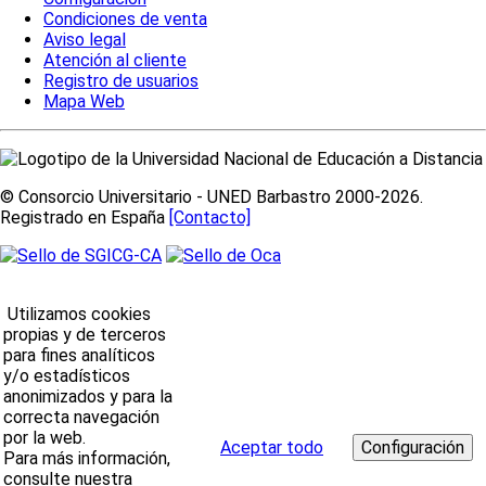
Condiciones de venta
Aviso legal
Atención al cliente
Registro de usuarios
Mapa Web
© Consorcio Universitario - UNED Barbastro 2000-2026.
Registrado en España
[Contacto]
Utilizamos cookies
propias y de terceros
para fines analíticos
y/o estadísticos
anonimizados y para la
correcta navegación
por la web.
Aceptar todo
Para más información,
consulte nuestra