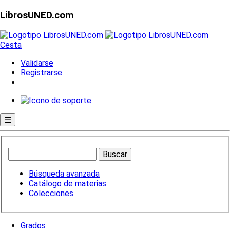
LibrosUNED.com
Cesta
Validarse
Registrarse
☰
Búsqueda avanzada
Catálogo de materias
Colecciones
Grados