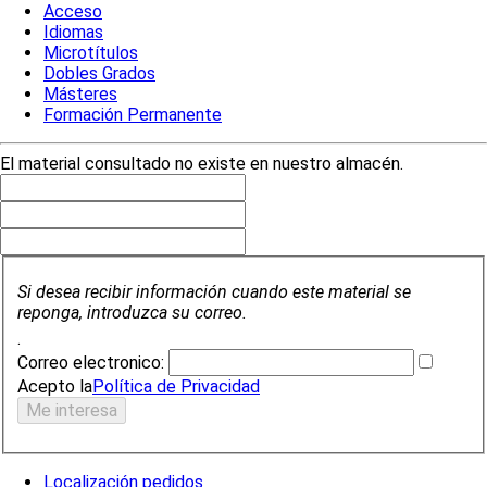
Acceso
Idiomas
Microtítulos
Dobles Grados
Másteres
Formación Permanente
El material consultado no existe en nuestro almacén.
Si desea recibir información cuando este material se
reponga, introduzca su correo.
.
Correo electronico:
Acepto la
Política de Privacidad
Localización pedidos