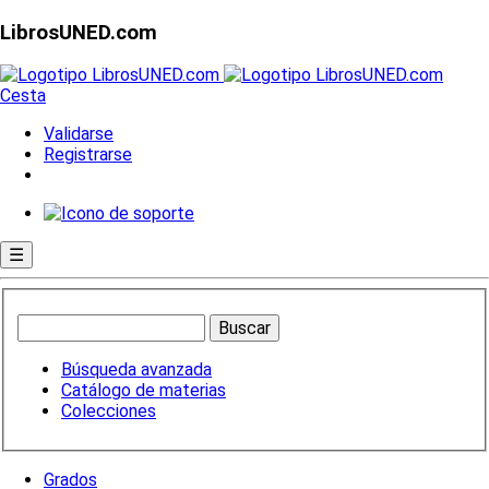
LibrosUNED.com
Cesta
Validarse
Registrarse
☰
Búsqueda avanzada
Catálogo de materias
Colecciones
Grados