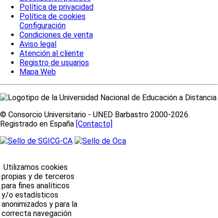
Política de privacidad
Política de cookies
Configuración
Condiciones de venta
Aviso legal
Atención al cliente
Registro de usuarios
Mapa Web
© Consorcio Universitario - UNED Barbastro 2000-2026.
Registrado en España
[Contacto]
Utilizamos cookies
propias y de terceros
para fines analíticos
y/o estadísticos
anonimizados y para la
correcta navegación