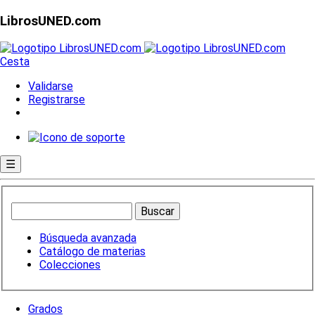
LibrosUNED.com
Cesta
Validarse
Registrarse
☰
Búsqueda avanzada
Catálogo de materias
Colecciones
Grados