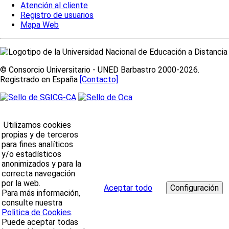
Atención al cliente
Registro de usuarios
Mapa Web
© Consorcio Universitario - UNED Barbastro 2000-2026.
Registrado en España
[Contacto]
Utilizamos cookies
propias y de terceros
para fines analíticos
y/o estadísticos
anonimizados y para la
correcta navegación
por la web.
Aceptar todo
Para más información,
consulte nuestra
Politica de Cookies
.
Puede aceptar todas