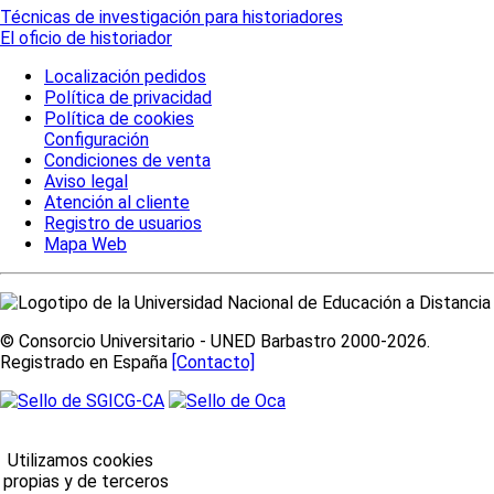
Técnicas de investigación para historiadores
El oficio de historiador
Localización pedidos
Política de privacidad
Política de cookies
Configuración
Condiciones de venta
Aviso legal
Atención al cliente
Registro de usuarios
Mapa Web
© Consorcio Universitario - UNED Barbastro 2000-2026.
Registrado en España
[Contacto]
Utilizamos cookies
propias y de terceros