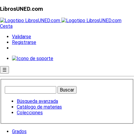
LibrosUNED.com
Cesta
Validarse
Registrarse
☰
Búsqueda avanzada
Catálogo de materias
Colecciones
Grados