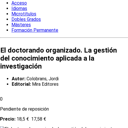
Acceso
Idiomas
Microtítulos
Dobles Grados
Másteres
Formación Permanente
El doctorando organizado. La gestión
del conocimiento aplicada a la
investigación
Autor:
Colobrans, Jordi
Editorial:
Mira Editores
0
Pendiente de reposición
Precio:
18,5 €
17,58 €