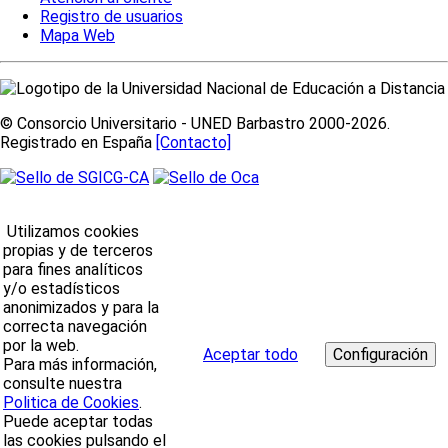
Registro de usuarios
Mapa Web
© Consorcio Universitario - UNED Barbastro 2000-2026.
Registrado en España
[Contacto]
Utilizamos cookies
propias y de terceros
para fines analíticos
y/o estadísticos
anonimizados y para la
correcta navegación
por la web.
Aceptar todo
Para más información,
consulte nuestra
Politica de Cookies
.
Puede aceptar todas
las cookies pulsando el