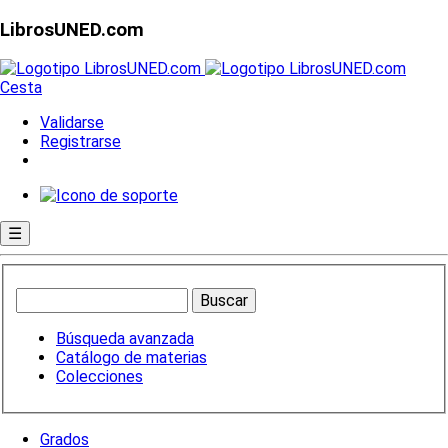
LibrosUNED.com
Cesta
Validarse
Registrarse
☰
Búsqueda avanzada
Catálogo de materias
Colecciones
Grados