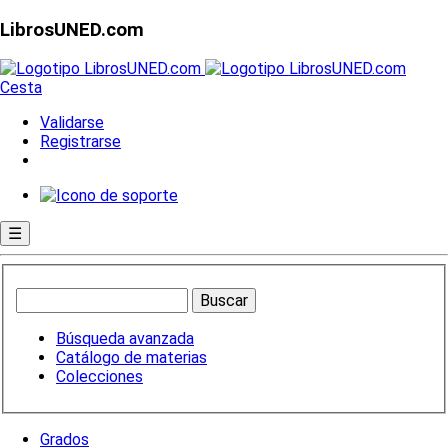
LibrosUNED.com
Cesta
Validarse
Registrarse
☰
Búsqueda avanzada
Catálogo de materias
Colecciones
Grados