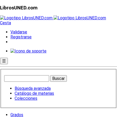
LibrosUNED.com
Cesta
Validarse
Registrarse
☰
Búsqueda avanzada
Catálogo de materias
Colecciones
Grados