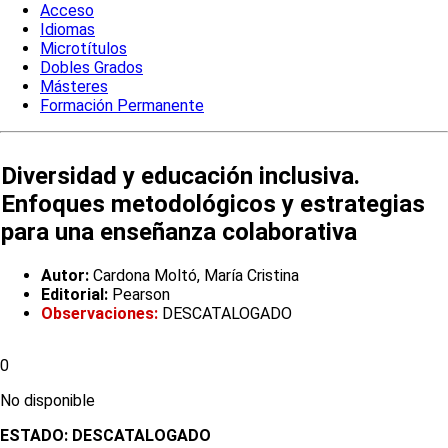
Acceso
Idiomas
Microtítulos
Dobles Grados
Másteres
Formación Permanente
Diversidad y educación inclusiva.
Enfoques metodológicos y estrategias
para una enseñanza colaborativa
Autor:
Cardona Moltó, María Cristina
Editorial:
Pearson
Observaciones:
DESCATALOGADO
0
No disponible
ESTADO:
DESCATALOGADO