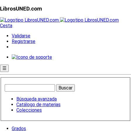
LibrosUNED.com
Cesta
Validarse
Registrarse
☰
Búsqueda avanzada
Catálogo de materias
Colecciones
Grados