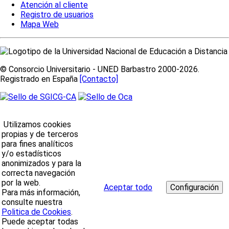
Atención al cliente
Registro de usuarios
Mapa Web
© Consorcio Universitario - UNED Barbastro 2000-2026.
Registrado en España
[Contacto]
Utilizamos cookies
propias y de terceros
para fines analíticos
y/o estadísticos
anonimizados y para la
correcta navegación
por la web.
Aceptar todo
Para más información,
consulte nuestra
Politica de Cookies
.
Puede aceptar todas