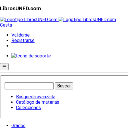
LibrosUNED.com
Cesta
Validarse
Registrarse
☰
Búsqueda avanzada
Catálogo de materias
Colecciones
Grados