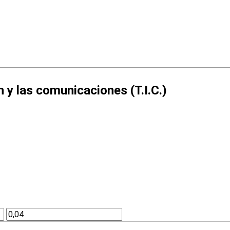
 y las comunicaciones (T.I.C.)