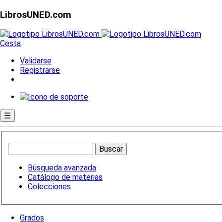
LibrosUNED.com
Cesta
Validarse
Registrarse
☰
Búsqueda avanzada
Catálogo de materias
Colecciones
Grados