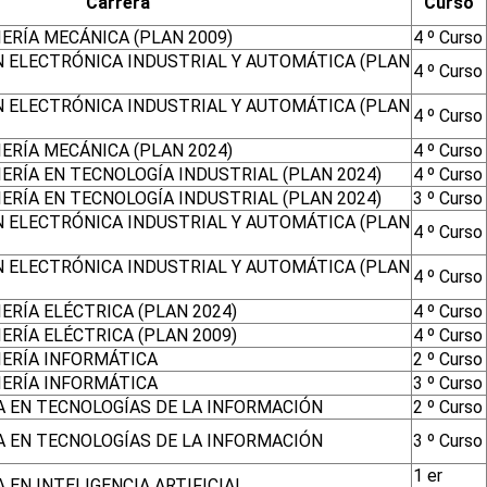
Carrera
Curso
ERÍA MECÁNICA (PLAN 2009)
4 º Curso
N ELECTRÓNICA INDUSTRIAL Y AUTOMÁTICA (PLAN
4 º Curso
N ELECTRÓNICA INDUSTRIAL Y AUTOMÁTICA (PLAN
4 º Curso
ERÍA MECÁNICA (PLAN 2024)
4 º Curso
ERÍA EN TECNOLOGÍA INDUSTRIAL (PLAN 2024)
4 º Curso
ERÍA EN TECNOLOGÍA INDUSTRIAL (PLAN 2024)
3 º Curso
N ELECTRÓNICA INDUSTRIAL Y AUTOMÁTICA (PLAN
4 º Curso
N ELECTRÓNICA INDUSTRIAL Y AUTOMÁTICA (PLAN
4 º Curso
ERÍA ELÉCTRICA (PLAN 2024)
4 º Curso
ERÍA ELÉCTRICA (PLAN 2009)
4 º Curso
IERÍA INFORMÁTICA
2 º Curso
IERÍA INFORMÁTICA
3 º Curso
A EN TECNOLOGÍAS DE LA INFORMACIÓN
2 º Curso
A EN TECNOLOGÍAS DE LA INFORMACIÓN
3 º Curso
1 er
 EN INTELIGENCIA ARTIFICIAL