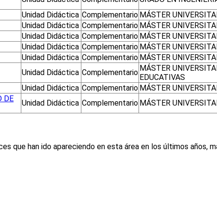
Unidad Didáctica
Complementario
MÁSTER UNIVERSITAR
Unidad Didáctica
Complementario
MÁSTER UNIVERSITAR
Unidad Didáctica
Complementario
MÁSTER UNIVERSITA
Unidad Didáctica
Complementario
MÁSTER UNIVERSITA
Unidad Didáctica
Complementario
MÁSTER UNIVERSITAR
MÁSTER UNIVERSITAR
Unidad Didáctica
Complementario
EDUCATIVAS
Unidad Didáctica
Complementario
MÁSTER UNIVERSITA
D DE
Unidad Didáctica
Complementario
MÁSTER UNIVERSITA
nces que han ido apareciendo en esta área en los últimos años, 