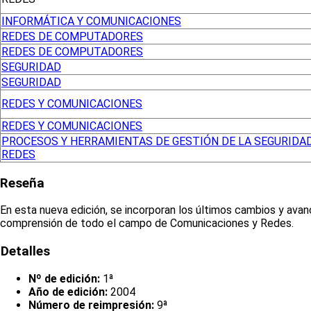
INFORMÁTICA Y COMUNICACIONES
REDES DE COMPUTADORES
REDES DE COMPUTADORES
SEGURIDAD
SEGURIDAD
REDES Y COMUNICACIONES
REDES Y COMUNICACIONES
PROCESOS Y HERRAMIENTAS DE GESTIÓN DE LA SEGURIDA
REDES
Reseña
En esta nueva edición, se incorporan los últimos cambios y ava
comprensión de todo el campo de Comunicaciones y Redes.
Detalles
Nº de edición:
1ª
Año de edición:
2004
Número de reimpresión:
9ª