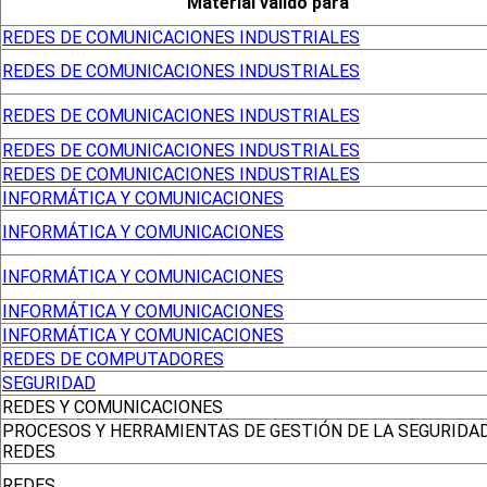
Material válido para
REDES DE COMUNICACIONES INDUSTRIALES
REDES DE COMUNICACIONES INDUSTRIALES
REDES DE COMUNICACIONES INDUSTRIALES
REDES DE COMUNICACIONES INDUSTRIALES
REDES DE COMUNICACIONES INDUSTRIALES
INFORMÁTICA Y COMUNICACIONES
INFORMÁTICA Y COMUNICACIONES
INFORMÁTICA Y COMUNICACIONES
INFORMÁTICA Y COMUNICACIONES
INFORMÁTICA Y COMUNICACIONES
REDES DE COMPUTADORES
SEGURIDAD
REDES Y COMUNICACIONES
PROCESOS Y HERRAMIENTAS DE GESTIÓN DE LA SEGURIDA
REDES
REDES