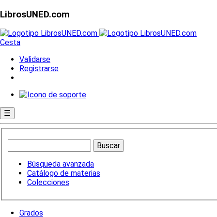
LibrosUNED.com
Cesta
Validarse
Registrarse
☰
Búsqueda avanzada
Catálogo de materias
Colecciones
Grados