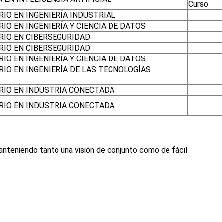
Curso
IO EN INGENIERÍA INDUSTRIAL
IO EN INGENIERÍA Y CIENCIA DE DATOS
RIO EN CIBERSEGURIDAD
RIO EN CIBERSEGURIDAD
IO EN INGENIERÍA Y CIENCIA DE DATOS
IO EN INGENIERÍA DE LAS TECNOLOGÍAS
RIO EN INDUSTRIA CONECTADA
RIO EN INDUSTRIA CONECTADA
manteniendo tanto una visión de conjunto como de fácil